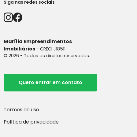
Siga nas redes sociais
Marília Empreendimentos
Imobiliários
- CRECI J18511
© 2026 - Todos os direitos reservados.
Quero entrar em contato
Termos de uso
Política de privacidade