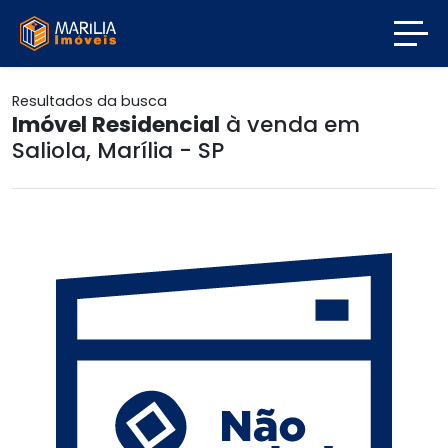
Resultados da busca
Imóvel Residencial
à venda em
Saliola, Marília - SP