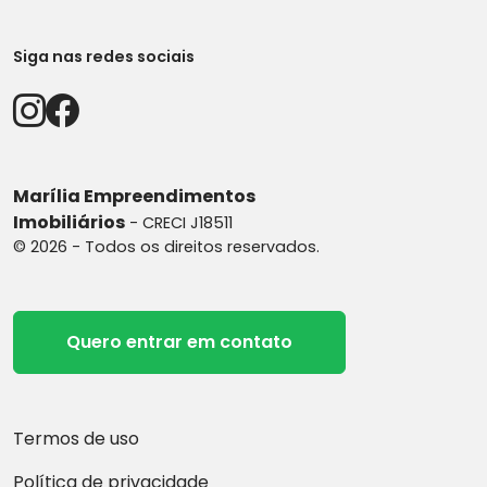
Siga nas redes sociais
Marília Empreendimentos
Imobiliários
- CRECI J18511
© 2026 - Todos os direitos reservados.
Quero entrar em contato
Termos de uso
Política de privacidade