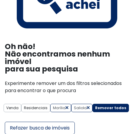
Oh não!
Não encontramos nenhum
imóvel
para sua pesquisa
Experimente remover um dos filtros selecionados
para encontrar o que procura
Venda
Residenciais
Marília
Saliola
Remover todos
Refazer busca de imóveis