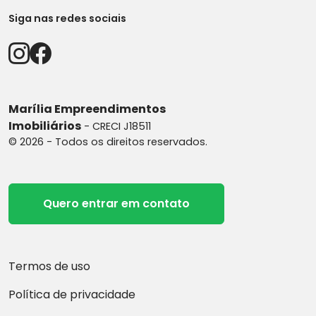
Siga nas redes sociais
Marília Empreendimentos
Imobiliários
- CRECI J18511
© 2026 - Todos os direitos reservados.
Quero entrar em contato
Termos de uso
Política de privacidade