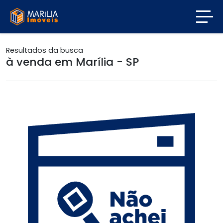
Resultados da busca
à venda em Marília - SP