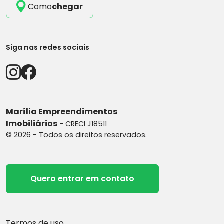
Como
chegar
Siga nas redes sociais
Marília Empreendimentos
Imobiliários
- CRECI J18511
© 2026 - Todos os direitos reservados.
Quero entrar em contato
Termos de uso