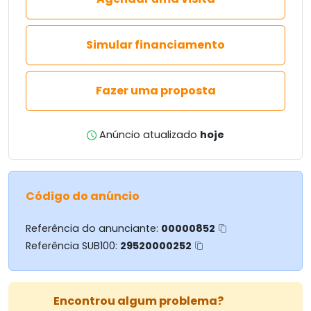
Simular financiamento
Fazer uma proposta
Anúncio atualizado
hoje
Código do anúncio
Referência do anunciante:
00000852
Referência SUB100:
29520000252
Encontrou algum problema?