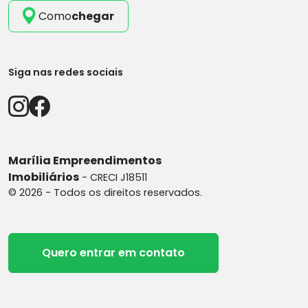
Como
chegar
Siga nas redes sociais
Marília Empreendimentos
Imobiliários
- CRECI J18511
© 2026 - Todos os direitos reservados.
Quero entrar em contato