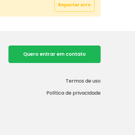
Reportar erro
Quero entrar em contato
Termos de uso
Política de privacidade