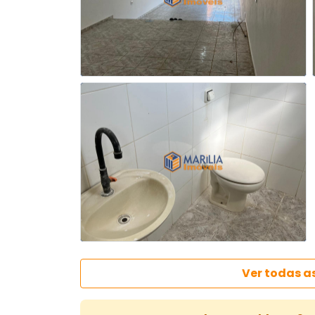
Ver todas a