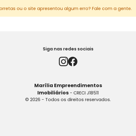
rretas ou o site apresentou algum erro? Fale com a gente.
Siga nas redes sociais
Marília Empreendimentos
Imobiliários
- CRECI J18511
© 2026 - Todos os direitos reservados.