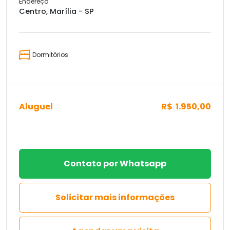
Endereço
Centro, Marília - SP
Dormitórios
Aluguel
R$ 1.950,00
Contato por Whatsapp
Solicitar mais informações