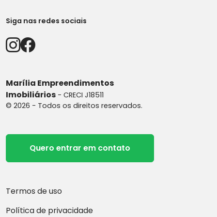
Siga nas redes sociais
Marília Empreendimentos
Imobiliários
- CRECI J18511
© 2026 - Todos os direitos reservados.
Quero entrar em contato
Termos de uso
Política de privacidade