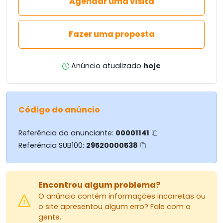
Agendar uma visita
Fazer uma proposta
Anúncio atualizado
hoje
Código do anúncio
Referência do anunciante:
00001141
Referência SUB100:
29520000538
Encontrou algum problema?
O anúncio contém informações incorretas ou
o site apresentou algum erro? Fale com a
gente.