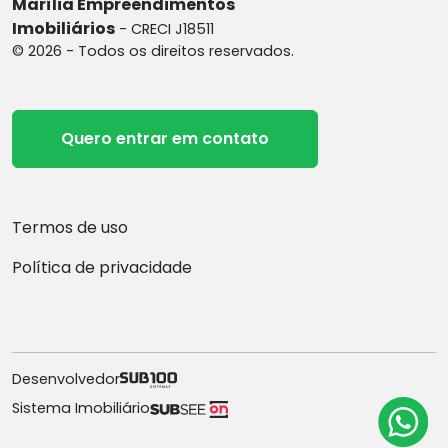
Marília Empreendimentos
Imobiliários
- CRECI J18511
© 2026 - Todos os direitos reservados.
Quero entrar em contato
Termos de uso
Política de privacidade
Desenvolvedor
Sistema Imobiliário