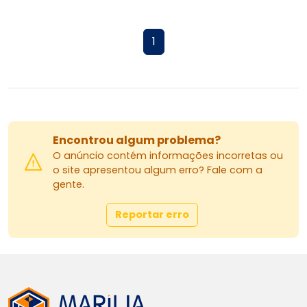
1
Encontrou algum problema?
O anúncio contém informações incorretas ou
o site apresentou algum erro? Fale com a
gente.
Reportar erro