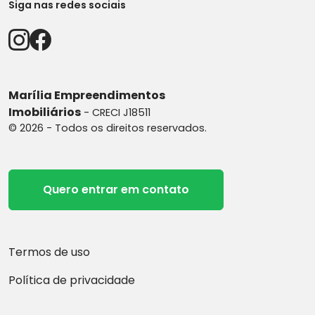
Siga nas redes sociais
Marília Empreendimentos
Imobiliários
- CRECI J18511
© 2026 - Todos os direitos reservados.
Quero entrar em contato
Termos de uso
Política de privacidade