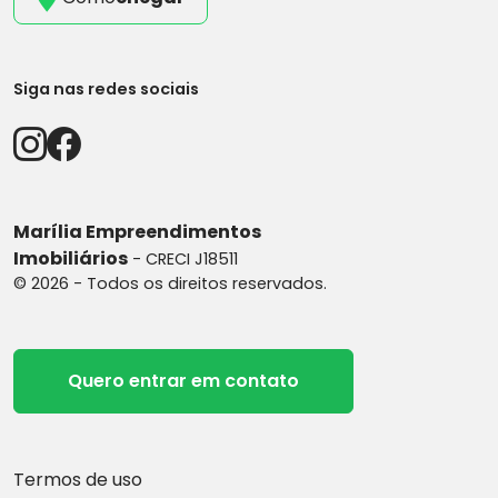
Siga nas redes sociais
Marília Empreendimentos
Imobiliários
- CRECI J18511
© 2026 - Todos os direitos reservados.
Quero entrar em contato
Termos de uso