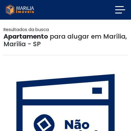
Resultados da busca
Apartamento
para alugar em Marília,
Marília - SP