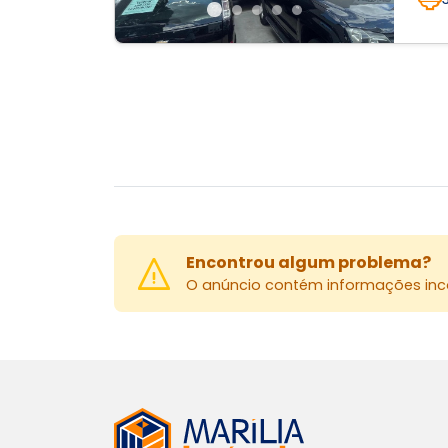
Encontrou algum problema?
O anúncio contém informações inco