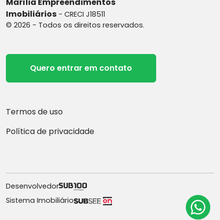
Marília Empreendimentos
Imobiliários
- CRECI J18511
© 2026 - Todos os direitos reservados.
Quero entrar em contato
Termos de uso
Política de privacidade
Desenvolvedor
Sistema Imobiliário