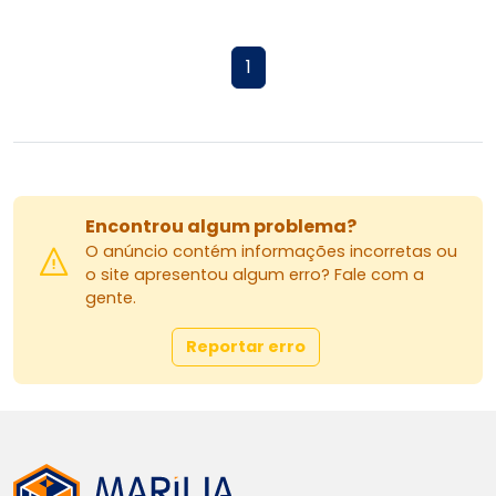
1
Encontrou algum problema?
O anúncio contém informações incorretas ou
o site apresentou algum erro? Fale com a
gente.
Reportar erro