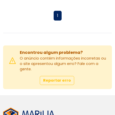
1
Encontrou algum problema?
O anúncio contém informações incorretas ou
o site apresentou algum erro? Fale com a
gente.
Reportar erro