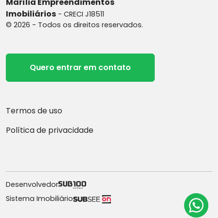
Marília Empreendimentos
Imobiliários
- CRECI J18511
© 2026 - Todos os direitos reservados.
Quero entrar em contato
Termos de uso
Política de privacidade
Desenvolvedor
Sistema Imobiliário