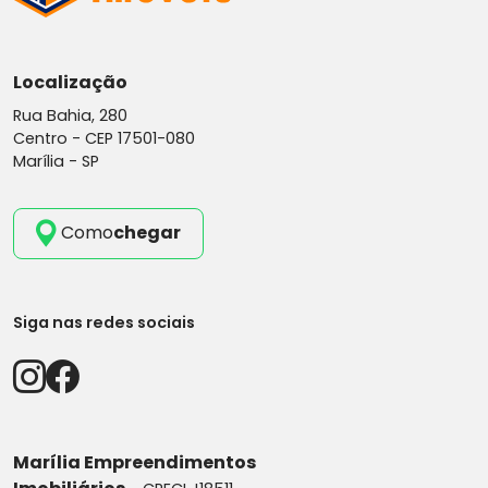
Localização
Rua Bahia, 280
Centro -
CEP 17501-080
Marília - SP
Como
chegar
Siga nas redes sociais
Marília Empreendimentos