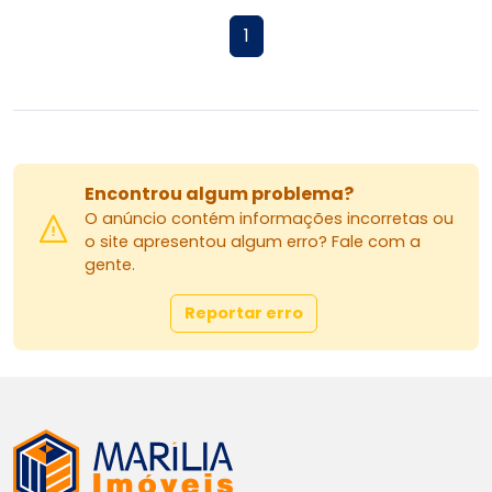
1
Encontrou algum problema?
O anúncio contém informações incorretas ou
o site apresentou algum erro? Fale com a
gente.
Reportar erro