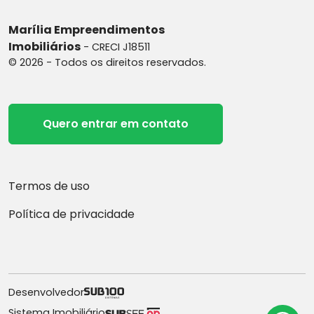
Marília Empreendimentos
Imobiliários
- CRECI J18511
© 2026 - Todos os direitos reservados.
Quero entrar em contato
Termos de uso
Política de privacidade
Desenvolvedor
Sistema Imobiliário