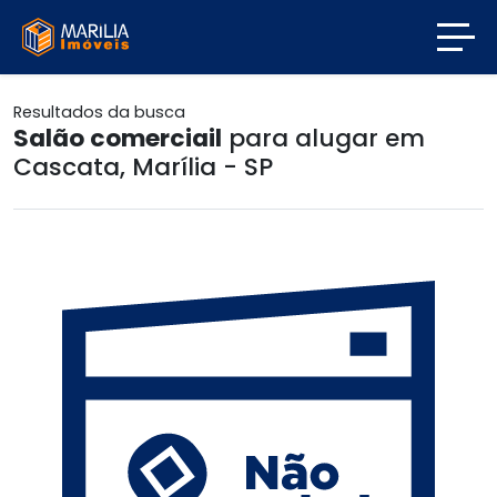
Resultados da busca
Salão comerciail
para alugar em
Cascata, Marília - SP