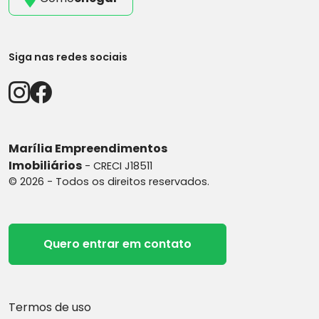
Siga nas redes sociais
Marília Empreendimentos
Imobiliários
- CRECI J18511
© 2026 - Todos os direitos reservados.
Quero entrar em contato
Termos de uso