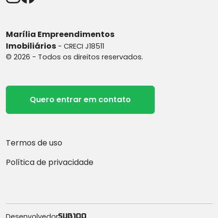
Marília Empreendimentos
Imobiliários
- CRECI J18511
© 2026 - Todos os direitos reservados.
Quero entrar em contato
Termos de uso
Política de privacidade
Desenvolvedor