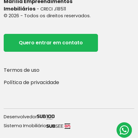
Marília Empreendimentos
Imobiliários
- CRECI J18511
© 2026 - Todos os direitos reservados.
Quero entrar em contato
Termos de uso
Política de privacidade
Desenvolvedor
Sistema Imobiliário