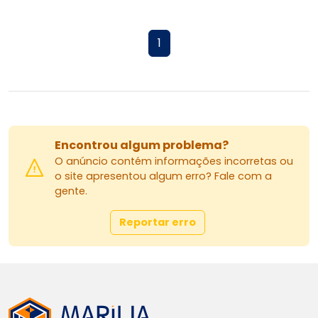
1
Encontrou algum problema?
O anúncio contém informações incorretas ou
o site apresentou algum erro? Fale com a
gente.
Reportar erro