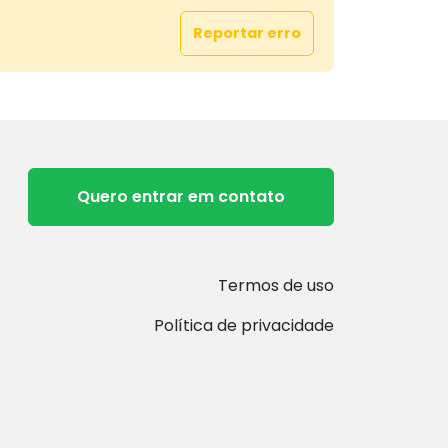
Reportar erro
Quero entrar em contato
Termos de uso
Política de privacidade