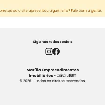
rretas ou o site apresentou algum erro? Fale com a gente.
Siga nas redes sociais
Marília Empreendimentos
Imobiliários
- CRECI J18511
© 2026 - Todos os direitos reservados.