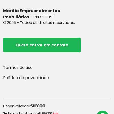
Marília Empreendimentos
Imobiliários
- CRECI J18511
© 2026 - Todos os direitos reservados.
Quero entrar em contato
Termos de uso
Política de privacidade
Desenvolvedor
Sistema Imobiliário