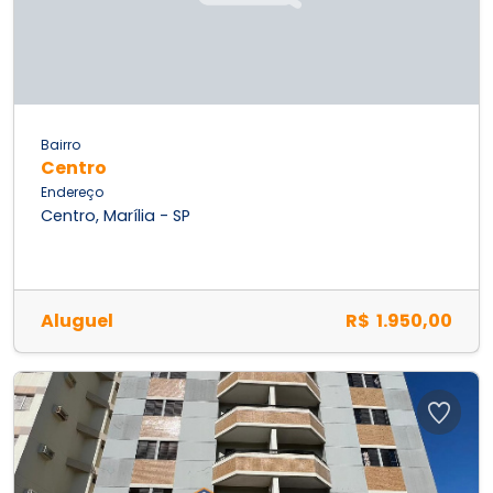
Bairro
Centro
Endereço
Centro, Marília - SP
Aluguel
R$ 1.950,00