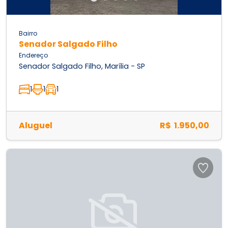
Bairro
Senador Salgado Filho
Endereço
Senador Salgado Filho, Marília - SP
1
1
1
Aluguel
R$ 1.950,00